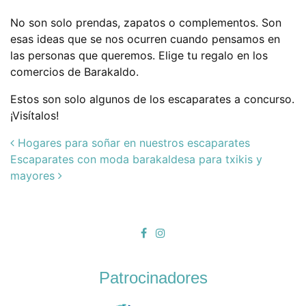
No son solo prendas, zapatos o complementos. Son
esas ideas que se nos ocurren cuando pensamos en
las personas que queremos. Elige tu regalo en los
comercios de Barakaldo.
Estos son solo algunos de los escaparates a concurso.
¡Visítalos!
Post navigation
Hogares para soñar en nuestros escaparates
Escaparates con moda barakaldesa para txikis y
mayores
Patrocinadores