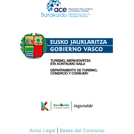
Aviso Legal
|
Bases del Concurso