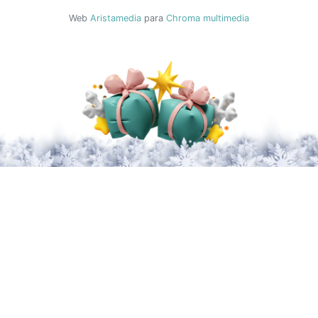
Web
Aristamedia
para
Chroma multimedia