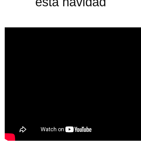
esta navidad