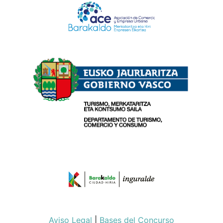
Aviso Legal
|
Bases del Concurso