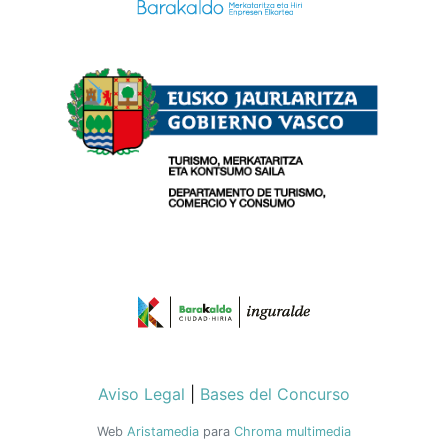
Aviso Legal
|
Bases del Concurso
Web
Aristamedia
para
Chroma multimedia