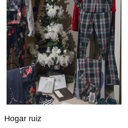
Hogar ruiz