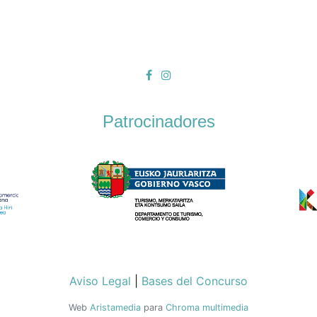
Patrocinadores
Aviso Legal
|
Bases del Concurso
Web
Aristamedia
para
Chroma multimedia