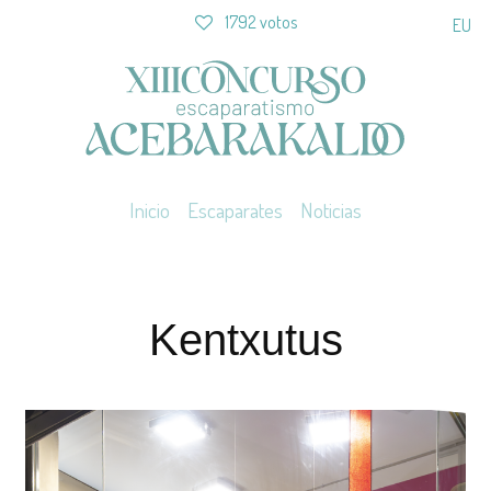
1792 votos
EU
Inicio
Escaparates
Noticias
Kentxutus