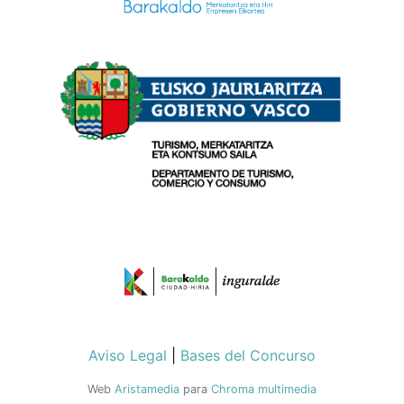
Aviso Legal
|
Bases del Concurso
Web
Aristamedia
para
Chroma multimedia