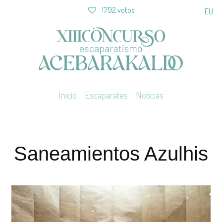
1792 votos
EU
Inicio
Escaparates
Noticias
Saneamientos Azulhis