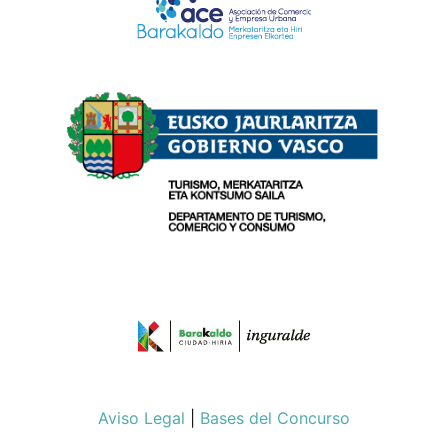
Aviso Legal
|
Bases del Concurso