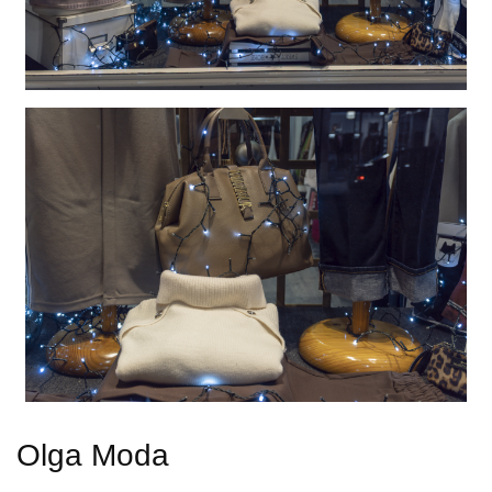
Olga Moda