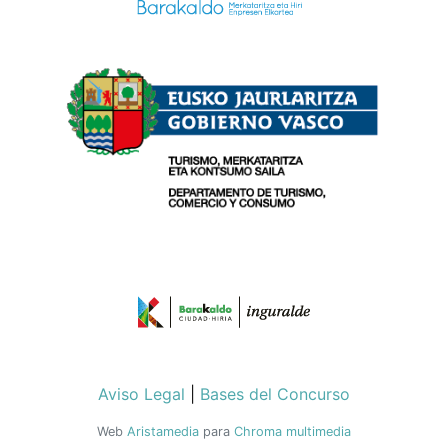
Aviso Legal
|
Bases del Concurso
Web
Aristamedia
para
Chroma multimedia