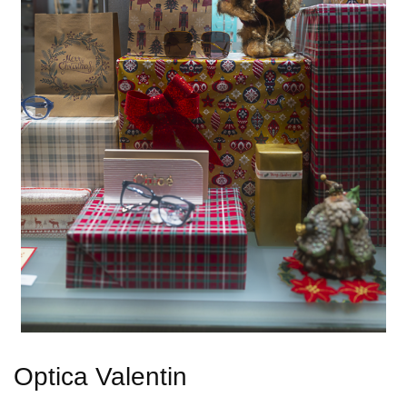
Optica Valentin