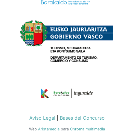
Aviso Legal
|
Bases del Concurso
Web
Aristamedia
para
Chroma multimedia